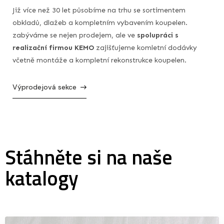
Již více než 30 let působíme na trhu se sortimentem
obkladů, dlažeb a kompletním vybavením koupelen.
zabýváme se nejen prodejem, ale ve
spolupráci s
realizační firmou KEMO
zajišťujeme komletní dodávky
včetně montáže a kompletní rekonstrukce koupelen.
Výprodejová sekce
Stáhněte si na naše
katalogy