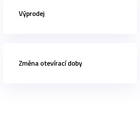
Výprodej
Změna otevírací doby