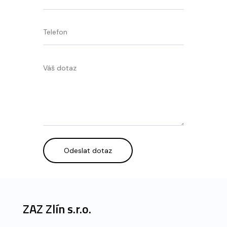
ZAZ Zlín s.r.o.