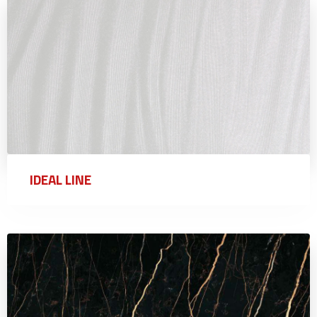
IDEAL LINE