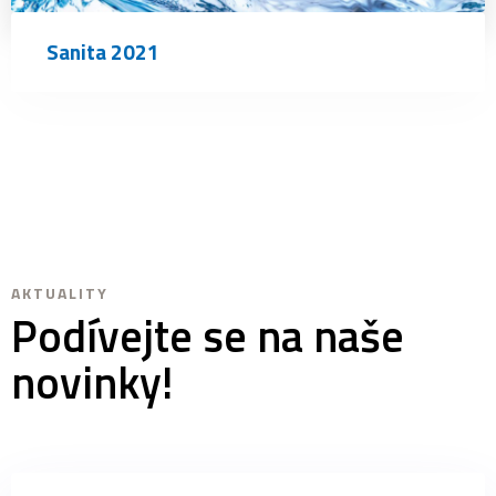
Sanita 2021
AKTUALITY
Podívejte se na naše
novinky!