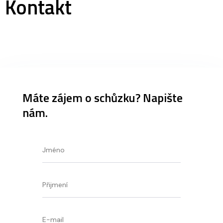
Kontakt
Máte zájem o schůzku? Napište
nám.