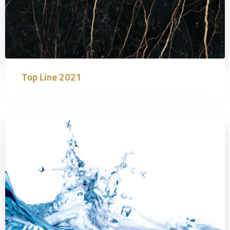
Top Line 2021